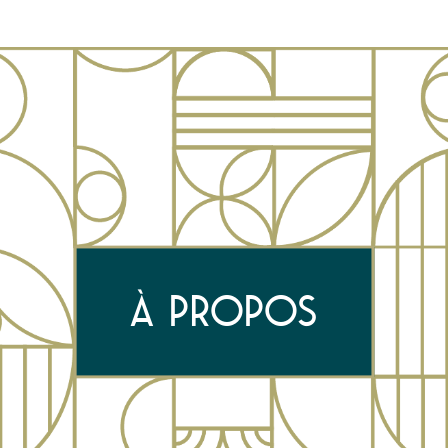
À PROPOS