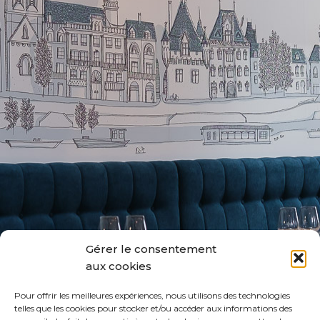
Gérer le consentement
aux cookies
Pour offrir les meilleures expériences, nous utilisons des technologies
telles que les cookies pour stocker et/ou accéder aux informations des