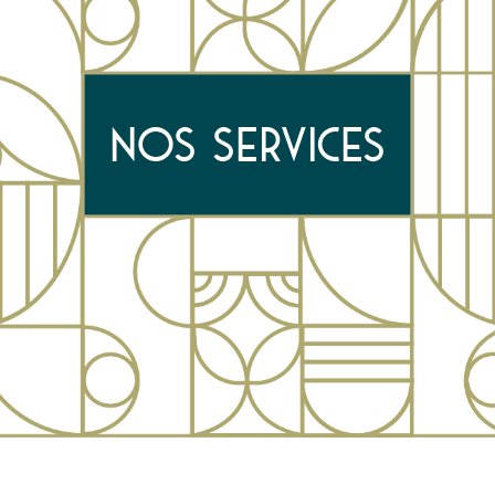
NOS SERVICES